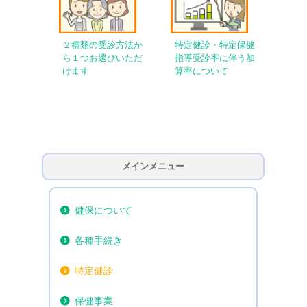
２種類の受診方法か
特定健診・特定保健
ら１つお選びいただ
指導受診率に伴う加
けます
算率について
メインメニュー
健保について
各種手続き
特定健診
保健事業