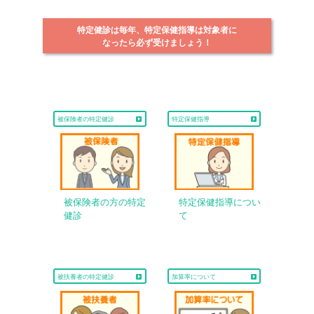
特定健診は毎年、特定保健指導は対象者に
なったら必ず受けましょう！
被保険者の特定健診
特定保健指導
被保険者の方の特定
特定保健指導につい
健診
て
被扶養者の特定健診
加算率について