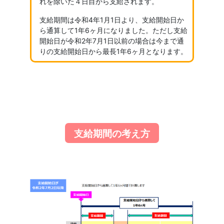
れを除いた４日目から支給されます。
支給期間は令和4年1月1日より、支給開始日か
ら通算して1年6ヶ月になりました。ただし支給
開始日が令和2年7月1日以前の場合は今まで通
りの支給開始日から最長1年6ヶ月となります。
支給期間の考え方