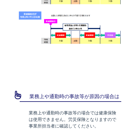
業務上や通勤時の事故等が原因の場合は
業務上や通勤時の事故等の場合では健康保険
は使用できません。労災保険となりますので
事業所担当者に確認してください。