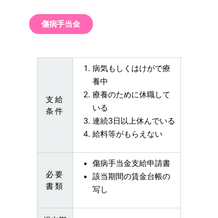
傷病手当金
病気もしくはけがで療
養中
療養のために休職して
支給
いる
条件
連続3日以上休んでいる
給料等がもらえない
傷病手当金支給申請書
必要
該当期間の賃金台帳の
書類
写し