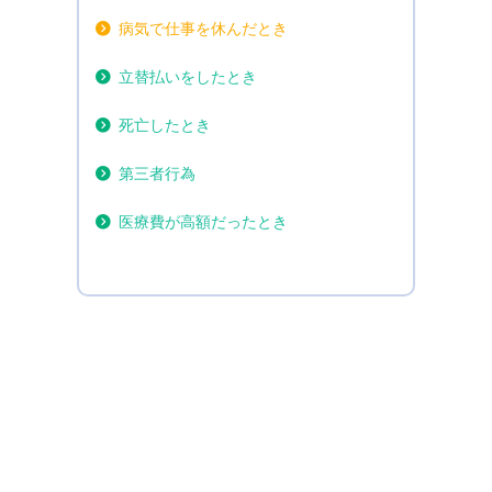
病気で仕事を休んだとき
立替払いをしたとき
死亡したとき
第三者行為
医療費が高額だったとき