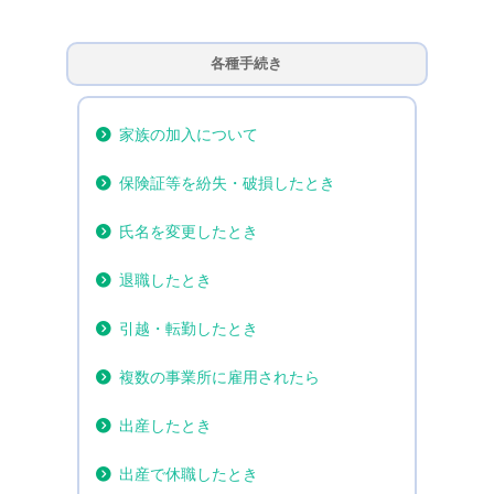
各種手続き
家族の加入について
保険証等を紛失・破損したとき
氏名を変更したとき
退職したとき
引越・転勤したとき
複数の事業所に雇用されたら
出産したとき
出産で休職したとき